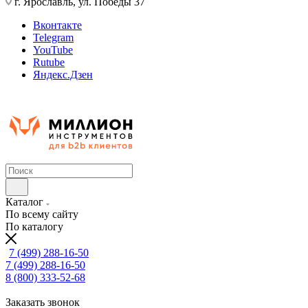
г. Ярославль, ул. Победы 37
Вконтакте
Telegram
YouTube
Rutube
Яндекс.Дзен
Каталог
По всему сайту
По каталогу
7 (499) 288-16-50
7 (499) 288-16-50
8 (800) 333-52-68
Заказать звонок