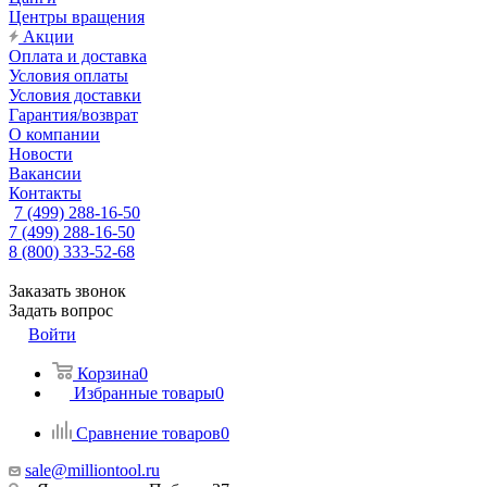
Центры вращения
Акции
Оплата и доставка
Условия оплаты
Условия доставки
Гарантия/возврат
О компании
Новости
Вакансии
Контакты
7 (499) 288-16-50
7 (499) 288-16-50
8 (800) 333-52-68
Заказать звонок
Задать вопрос
Войти
Корзина
0
Избранные товары
0
Сравнение товаров
0
sale@milliontool.ru