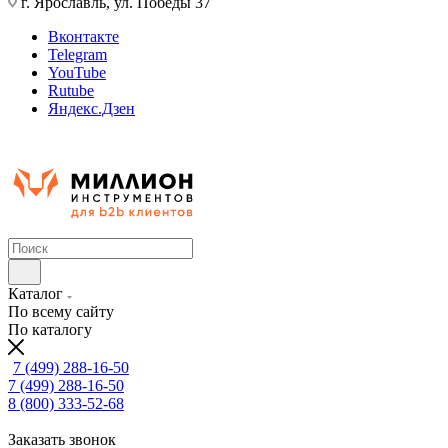
г. Ярославль, ул. Победы 37
Вконтакте
Telegram
YouTube
Rutube
Яндекс.Дзен
Каталог
По всему сайту
По каталогу
7 (499) 288-16-50
7 (499) 288-16-50
8 (800) 333-52-68
Заказать звонок