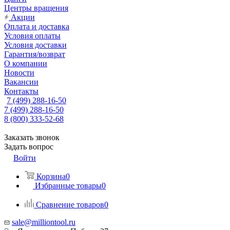
Центры вращения
Акции
Оплата и доставка
Условия оплаты
Условия доставки
Гарантия/возврат
О компании
Новости
Вакансии
Контакты
7 (499) 288-16-50
7 (499) 288-16-50
8 (800) 333-52-68
Заказать звонок
Задать вопрос
Войти
Корзина
0
Избранные товары
0
Сравнение товаров
0
sale@milliontool.ru