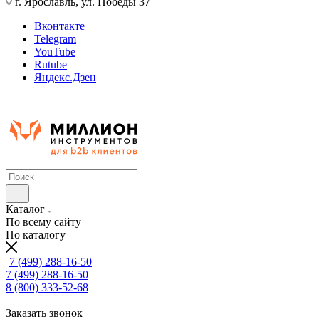
г. Ярославль, ул. Победы 37
Вконтакте
Telegram
YouTube
Rutube
Яндекс.Дзен
Каталог
По всему сайту
По каталогу
7 (499) 288-16-50
7 (499) 288-16-50
8 (800) 333-52-68
Заказать звонок