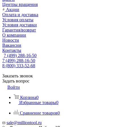
Центры вращения
Акции
Оплата и доставка
Условия оплаты
Условия доставки
Гарантия/возврат
О компании
Новости
Вакансии
Контакты
7 (499) 288-16-50
7 (499) 288-16-50
8 (800) 333-52-68
Заказать звонок
Задать вопрос
Войти
Корзина
0
Избранные товары
0
Сравнение товаров
0
sale@milliontool.ru