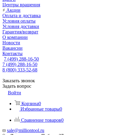
Центры вращения
Акции
Оплата и доставка
Условия оплаты
Условия доставки
Гарантия/возврат
О компании
Новости
Вакансии
Контакты
7 (499) 288-16-50
7 (499) 288-16-50
8 (800) 333-52-68
Заказать звонок
Задать вопрос
Войти
Корзина
0
Избранные товары
0
Сравнение товаров
0
sale@milliontool.ru