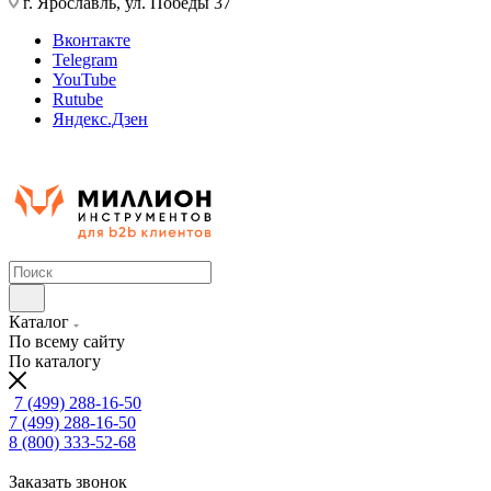
г. Ярославль, ул. Победы 37
Вконтакте
Telegram
YouTube
Rutube
Яндекс.Дзен
Каталог
По всему сайту
По каталогу
7 (499) 288-16-50
7 (499) 288-16-50
8 (800) 333-52-68
Заказать звонок