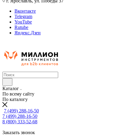
г. Ярославль, ул. Победы 37
Вконтакте
Telegram
YouTube
Rutube
Яндекс.Дзен
Каталог
По всему сайту
По каталогу
7 (499) 288-16-50
7 (499) 288-16-50
8 (800) 333-52-68
Заказать звонок