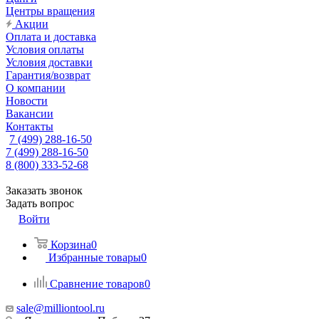
Центры вращения
Акции
Оплата и доставка
Условия оплаты
Условия доставки
Гарантия/возврат
О компании
Новости
Вакансии
Контакты
7 (499) 288-16-50
7 (499) 288-16-50
8 (800) 333-52-68
Заказать звонок
Задать вопрос
Войти
Корзина
0
Избранные товары
0
Сравнение товаров
0
sale@milliontool.ru