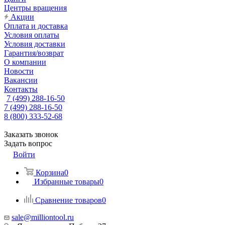
Центры вращения
Акции
Оплата и доставка
Условия оплаты
Условия доставки
Гарантия/возврат
О компании
Новости
Вакансии
Контакты
7 (499) 288-16-50
7 (499) 288-16-50
8 (800) 333-52-68
Заказать звонок
Задать вопрос
Войти
Корзина
0
Избранные товары
0
Сравнение товаров
0
sale@milliontool.ru