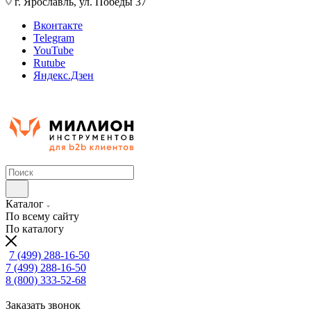
г. Ярославль, ул. Победы 37
Вконтакте
Telegram
YouTube
Rutube
Яндекс.Дзен
Каталог
По всему сайту
По каталогу
7 (499) 288-16-50
7 (499) 288-16-50
8 (800) 333-52-68
Заказать звонок