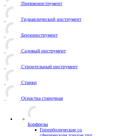
Пневмоинструмент
Гидравлический инструмент
Бензоинструмент
Садовый инструмент
Строительный инструмент
Станки
Оснастка станочная
Борфрезы
Гиперболические cо
сферическим торцом тип