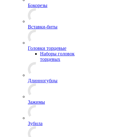
Бокорезы
Вставки-биты
Головки торцевые
Наборы головок
торцевых
Длинногубцы
Зажимы
Зубила