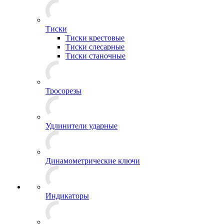
Тиски
Тиски крестовые
Тиски слесарные
Тиски станочные
Тросорезы
Удлинители ударные
Динамометрические ключи
Индикаторы