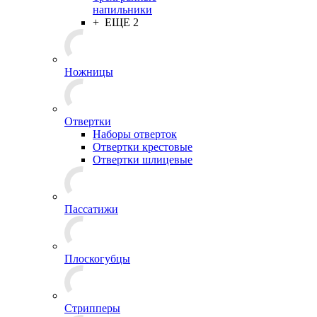
напильники
+ ЕЩЕ 2
Ножницы
Отвертки
Наборы отверток
Отвертки крестовые
Отвертки шлицевые
Пассатижи
Плоскогубцы
Стрипперы