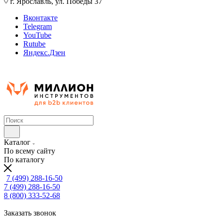
г. Ярославль, ул. Победы 37
Вконтакте
Telegram
YouTube
Rutube
Яндекс.Дзен
Каталог
По всему сайту
По каталогу
7 (499) 288-16-50
7 (499) 288-16-50
8 (800) 333-52-68
Заказать звонок