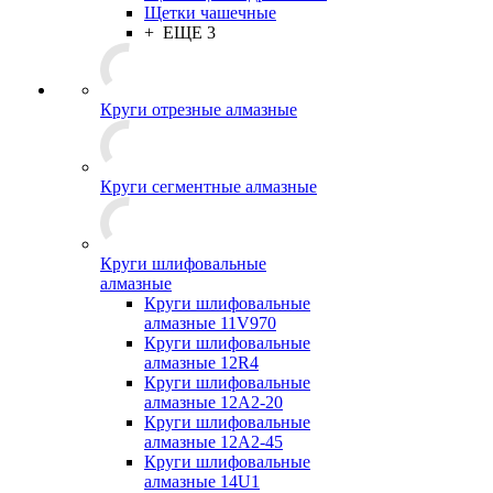
Щетки чашечные
+ ЕЩЕ 3
Круги отрезные алмазные
Круги сегментные алмазные
Круги шлифовальные
алмазные
Круги шлифовальные
алмазные 11V970
Круги шлифовальные
алмазные 12R4
Круги шлифовальные
алмазные 12А2-20
Круги шлифовальные
алмазные 12А2-45
Круги шлифовальные
алмазные 14U1