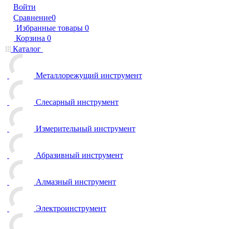
Войти
Сравнение
0
Избранные товары
0
Корзина
0
Каталог
Металлорежущий инструмент
Слесарный инструмент
Измерительный инструмент
Абразивный инструмент
Алмазный инструмент
Электроинструмент