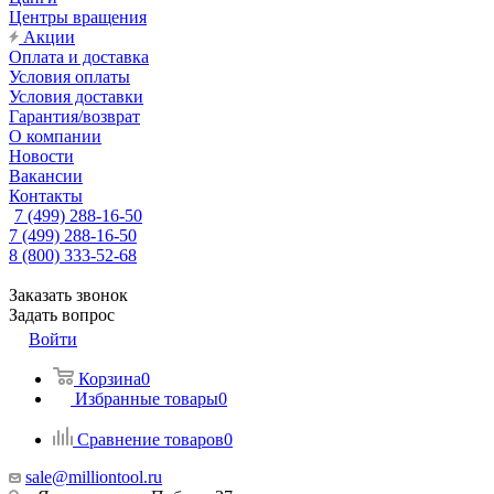
Центры вращения
Акции
Оплата и доставка
Условия оплаты
Условия доставки
Гарантия/возврат
О компании
Новости
Вакансии
Контакты
7 (499) 288-16-50
7 (499) 288-16-50
8 (800) 333-52-68
Заказать звонок
Задать вопрос
Войти
Корзина
0
Избранные товары
0
Сравнение товаров
0
sale@milliontool.ru