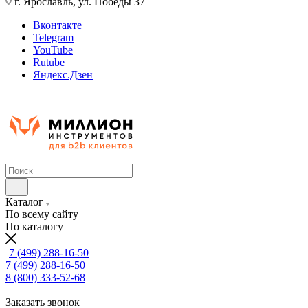
г. Ярославль, ул. Победы 37
Вконтакте
Telegram
YouTube
Rutube
Яндекс.Дзен
Каталог
По всему сайту
По каталогу
7 (499) 288-16-50
7 (499) 288-16-50
8 (800) 333-52-68
Заказать звонок