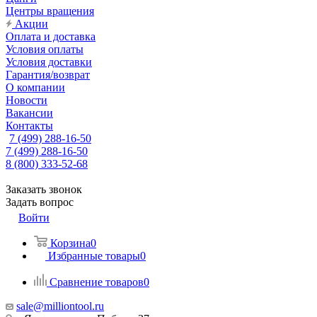
Центры вращения
Акции
Оплата и доставка
Условия оплаты
Условия доставки
Гарантия/возврат
О компании
Новости
Вакансии
Контакты
7 (499) 288-16-50
7 (499) 288-16-50
8 (800) 333-52-68
Заказать звонок
Задать вопрос
Войти
Корзина
0
Избранные товары
0
Сравнение товаров
0
sale@milliontool.ru