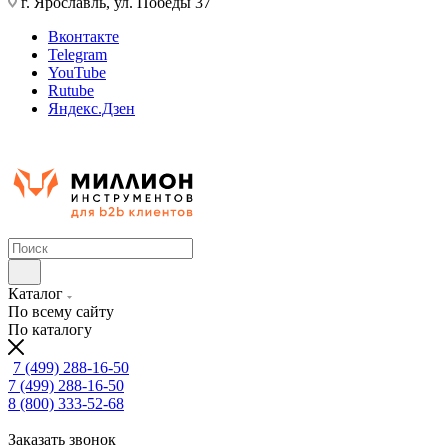
г. Ярославль, ул. Победы 37
Вконтакте
Telegram
YouTube
Rutube
Яндекс.Дзен
Каталог
По всему сайту
По каталогу
7 (499) 288-16-50
7 (499) 288-16-50
8 (800) 333-52-68
Заказать звонок