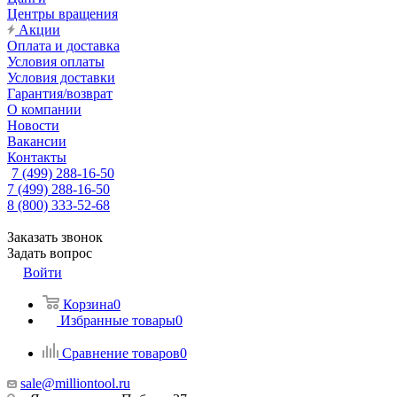
Центры вращения
Акции
Оплата и доставка
Условия оплаты
Условия доставки
Гарантия/возврат
О компании
Новости
Вакансии
Контакты
7 (499) 288-16-50
7 (499) 288-16-50
8 (800) 333-52-68
Заказать звонок
Задать вопрос
Войти
Корзина
0
Избранные товары
0
Сравнение товаров
0
sale@milliontool.ru