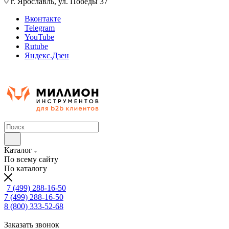
г. Ярославль, ул. Победы 37
Вконтакте
Telegram
YouTube
Rutube
Яндекс.Дзен
Каталог
По всему сайту
По каталогу
7 (499) 288-16-50
7 (499) 288-16-50
8 (800) 333-52-68
Заказать звонок