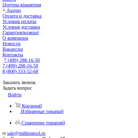
Центры вращения
Акции
Оплата и доставка
Условия оплаты
Условия доставки
Гарантия/возврат
О компании
Новости
Вакансии
Контакты
7 (499) 288-16-50
7 (499) 288-16-50
8 (800) 333-52-68
Заказать звонок
Задать вопрос
Войти
Корзина
0
Избранные товары
0
Сравнение товаров
0
sale@milliontool.ru