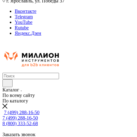
г. Ярославль, ул. Победы 37
Вконтакте
Telegram
YouTube
Rutube
Яндекс.Дзен
Каталог
По всему сайту
По каталогу
7 (499) 288-16-50
7 (499) 288-16-50
8 (800) 333-52-68
Заказать звонок