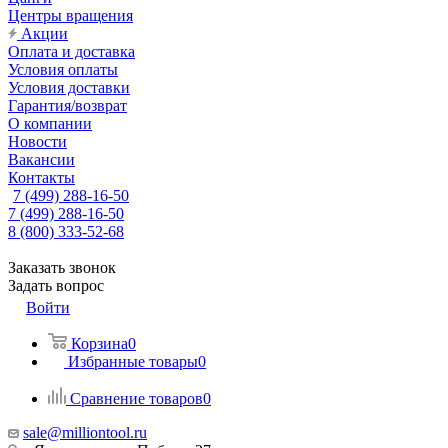
Центры вращения
Акции
Оплата и доставка
Условия оплаты
Условия доставки
Гарантия/возврат
О компании
Новости
Вакансии
Контакты
7 (499) 288-16-50
7 (499) 288-16-50
8 (800) 333-52-68
Заказать звонок
Задать вопрос
Войти
Корзина
0
Избранные товары
0
Сравнение товаров
0
sale@milliontool.ru