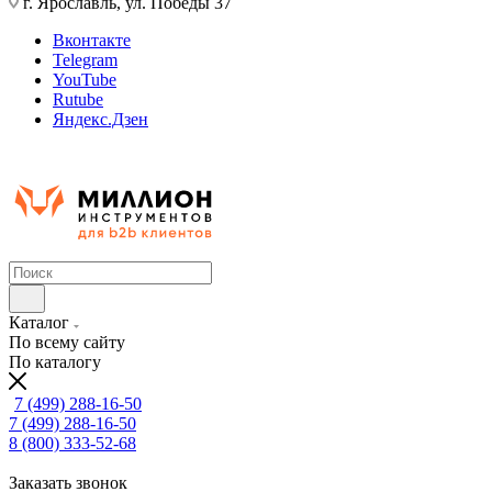
г. Ярославль, ул. Победы 37
Вконтакте
Telegram
YouTube
Rutube
Яндекс.Дзен
Каталог
По всему сайту
По каталогу
7 (499) 288-16-50
7 (499) 288-16-50
8 (800) 333-52-68
Заказать звонок