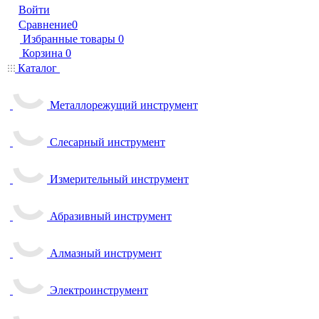
Войти
Сравнение
0
Избранные товары
0
Корзина
0
Каталог
Металлорежущий инструмент
Слесарный инструмент
Измерительный инструмент
Абразивный инструмент
Алмазный инструмент
Электроинструмент