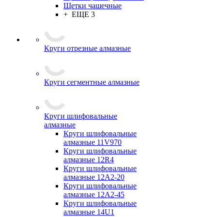
Щетки чашечные
+ ЕЩЕ 3
Круги отрезные алмазные
Круги сегментные алмазные
Круги шлифовальные
алмазные
Круги шлифовальные
алмазные 11V970
Круги шлифовальные
алмазные 12R4
Круги шлифовальные
алмазные 12А2-20
Круги шлифовальные
алмазные 12А2-45
Круги шлифовальные
алмазные 14U1