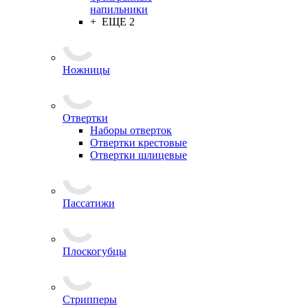
напильники
+ ЕЩЕ 2
Ножницы
Отвертки
Наборы отверток
Отвертки крестовые
Отвертки шлицевые
Пассатижи
Плоскогубцы
Стрипперы