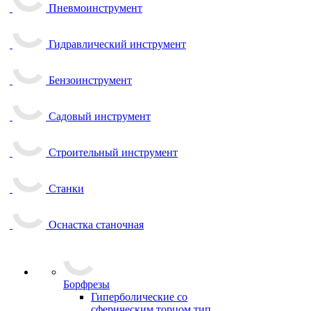
Пневмоинструмент
Гидравлический инструмент
Бензоинструмент
Садовый инструмент
Строительный инструмент
Станки
Оснастка станочная
Борфрезы
Гиперболические cо
сферическим торцом тип