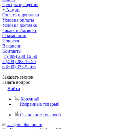
Центры вращения
Акции
Оплата и доставка
Условия оплаты
Условия доставки
Гарантия/возврат
О компании
Новости
Вакансии
Контакты
7 (499) 288-16-50
7 (499) 288-16-50
8 (800) 333-52-68
Заказать звонок
Задать вопрос
Войти
Корзина
0
Избранные товары
0
Сравнение товаров
0
sale@milliontool.ru