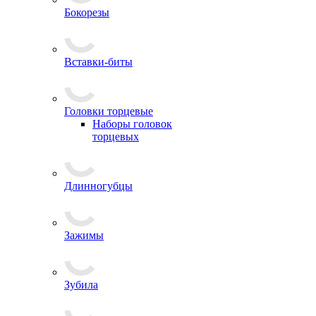
Бокорезы
Вставки-биты
Головки торцевые
Наборы головок
торцевых
Длинногубцы
Зажимы
Зубила