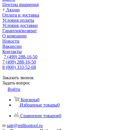
Центры вращения
Акции
Оплата и доставка
Условия оплаты
Условия доставки
Гарантия/возврат
О компании
Новости
Вакансии
Контакты
7 (499) 288-16-50
7 (499) 288-16-50
8 (800) 333-52-68
Заказать звонок
Задать вопрос
Войти
Корзина
0
Избранные товары
0
Сравнение товаров
0
sale@milliontool.ru