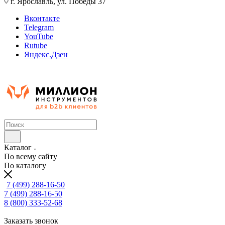
г. Ярославль, ул. Победы 37
Вконтакте
Telegram
YouTube
Rutube
Яндекс.Дзен
Каталог
По всему сайту
По каталогу
7 (499) 288-16-50
7 (499) 288-16-50
8 (800) 333-52-68
Заказать звонок