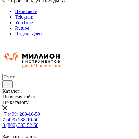
г. Ярославль, ул. Победы 37
Вконтакте
Telegram
YouTube
Rutube
Яндекс.Дзен
Каталог
По всему сайту
По каталогу
7 (499) 288-16-50
7 (499) 288-16-50
8 (800) 333-52-68
Заказать звонок