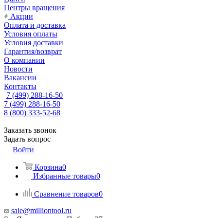
Центры вращения
Акции
Оплата и доставка
Условия оплаты
Условия доставки
Гарантия/возврат
О компании
Новости
Вакансии
Контакты
7 (499) 288-16-50
7 (499) 288-16-50
8 (800) 333-52-68
Заказать звонок
Задать вопрос
Войти
Корзина
0
Избранные товары
0
Сравнение товаров
0
sale@milliontool.ru