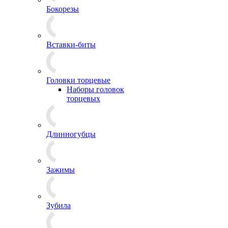
Бокорезы
Вставки-биты
Головки торцевые
Наборы головок
торцевых
Длинногубцы
Зажимы
Зубила