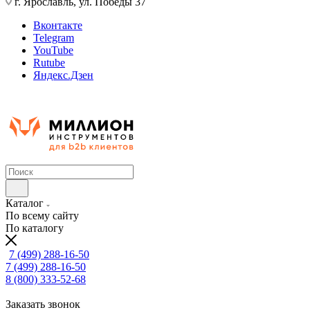
г. Ярославль, ул. Победы 37
Вконтакте
Telegram
YouTube
Rutube
Яндекс.Дзен
Каталог
По всему сайту
По каталогу
7 (499) 288-16-50
7 (499) 288-16-50
8 (800) 333-52-68
Заказать звонок