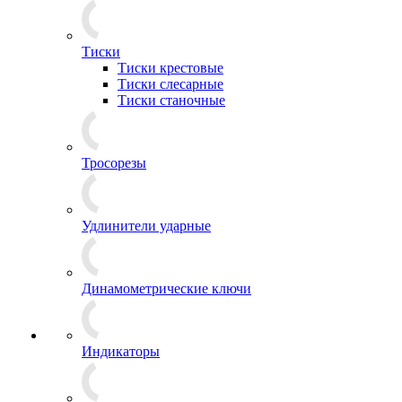
Тиски
Тиски крестовые
Тиски слесарные
Тиски станочные
Тросорезы
Удлинители ударные
Динамометрические ключи
Индикаторы