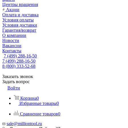
Центры вращения
Акции
Оплата и доставка
Условия оплаты
Условия доставки
Гарантия/возврат
О компании
Новости
Вакансии
Контакты
7 (499) 288-16-50
7 (499) 288-16-50
8 (800) 333-52-68
Заказать звонок
Задать вопрос
Войти
Корзина
0
Избранные товары
0
Сравнение товаров
0
sale@milliontool.ru