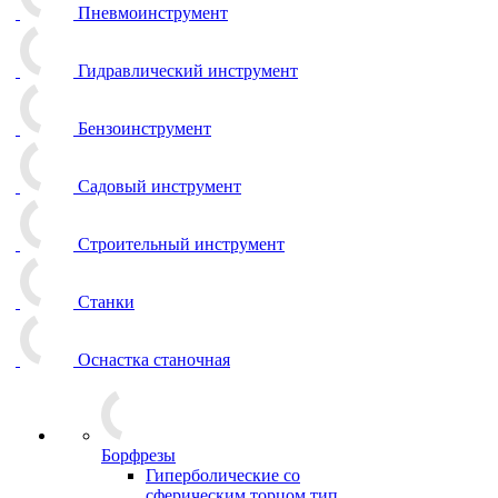
Пневмоинструмент
Гидравлический инструмент
Бензоинструмент
Садовый инструмент
Строительный инструмент
Станки
Оснастка станочная
Борфрезы
Гиперболические cо
сферическим торцом тип