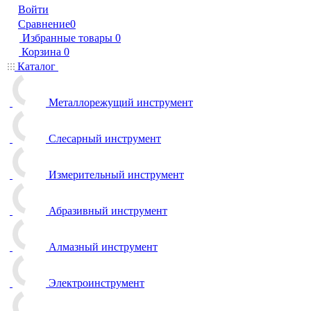
Войти
Сравнение
0
Избранные товары
0
Корзина
0
Каталог
Металлорежущий инструмент
Слесарный инструмент
Измерительный инструмент
Абразивный инструмент
Алмазный инструмент
Электроинструмент