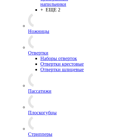
напильники
+ ЕЩЕ 2
Ножницы
Отвертки
Наборы отверток
Отвертки крестовые
Отвертки шлицевые
Пассатижи
Плоскогубцы
Стрипперы