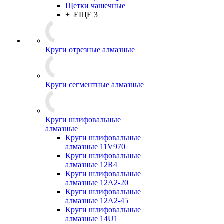
Щетки чашечные
+ ЕЩЕ 3
Круги отрезные алмазные
Круги сегментные алмазные
Круги шлифовальные
алмазные
Круги шлифовальные
алмазные 11V970
Круги шлифовальные
алмазные 12R4
Круги шлифовальные
алмазные 12А2-20
Круги шлифовальные
алмазные 12А2-45
Круги шлифовальные
алмазные 14U1