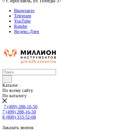
г. Ярославль, ул. Победы 37
Вконтакте
Telegram
YouTube
Rutube
Яндекс.Дзен
Каталог
По всему сайту
По каталогу
7 (499) 288-16-50
7 (499) 288-16-50
8 (800) 333-52-68
Заказать звонок