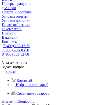
Центры вращения
Акции
Оплата и доставка
Условия оплаты
Условия доставки
Гарантия/возврат
О компании
Новости
Вакансии
Контакты
7 (499) 288-16-50
7 (499) 288-16-50
8 (800) 333-52-68
Заказать звонок
Задать вопрос
Войти
Корзина
0
Избранные товары
0
Сравнение товаров
0
sale@milliontool.ru