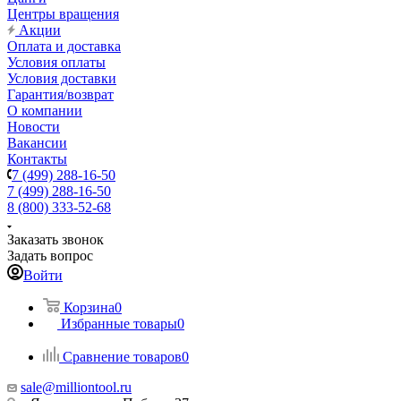
Центры вращения
Акции
Оплата и доставка
Условия оплаты
Условия доставки
Гарантия/возврат
О компании
Новости
Вакансии
Контакты
7 (499) 288-16-50
7 (499) 288-16-50
8 (800) 333-52-68
Заказать звонок
Задать вопрос
Войти
Корзина
0
Избранные товары
0
Сравнение товаров
0
sale@milliontool.ru