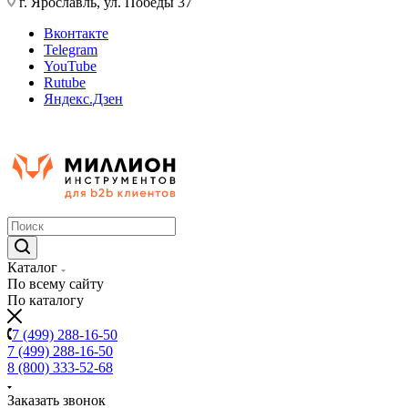
г. Ярославль, ул. Победы 37
Вконтакте
Telegram
YouTube
Rutube
Яндекс.Дзен
Каталог
По всему сайту
По каталогу
7 (499) 288-16-50
7 (499) 288-16-50
8 (800) 333-52-68
Заказать звонок