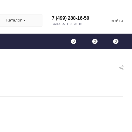
7 (499) 288-16-50
Каталог
ВОЙТИ
ЗАКАЗАТЬ ЗВОНОК
0
0
0