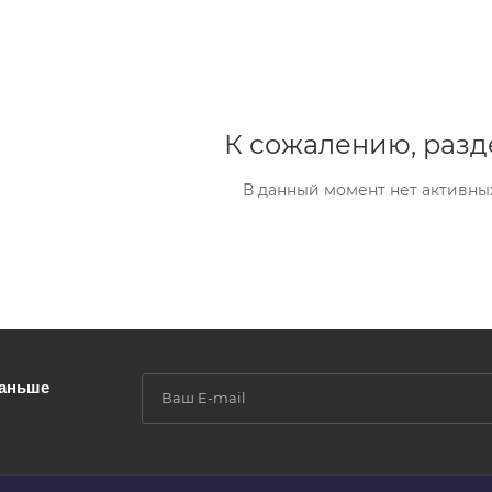
К сожалению, разд
В данный момент нет активны
раньше