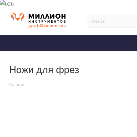
Ножи для фрез
Главная