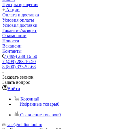
Центры вращения
Акции
Оплата и доставка
Условия оплаты
Условия доставки
Гарантия/возврат
О компании
Новости
Вакансии
Контакты
7 (499) 288-16-50
7 (499) 288-16-50
8 (800) 333-52-68
Заказать звонок
Задать вопрос
Войти
Корзина
0
Избранные товары
0
Сравнение товаров
0
sale@milliontool.ru