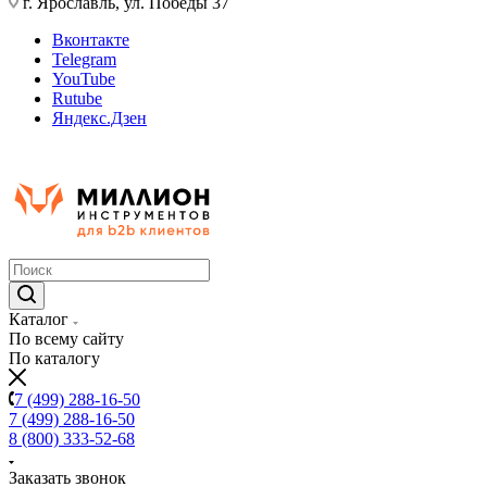
г. Ярославль, ул. Победы 37
Вконтакте
Telegram
YouTube
Rutube
Яндекс.Дзен
Каталог
По всему сайту
По каталогу
7 (499) 288-16-50
7 (499) 288-16-50
8 (800) 333-52-68
Заказать звонок