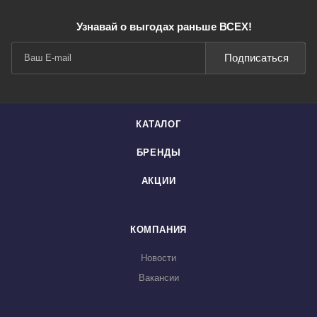
Узнавай о выгодах раньше ВСЕХ!
Подписаться
КАТАЛОГ
БРЕНДЫ
АКЦИИ
КОМПАНИЯ
Новости
Вакансии