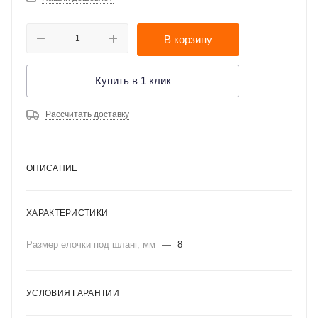
В корзину
Купить в 1 клик
Рассчитать доставку
ОПИСАНИЕ
ХАРАКТЕРИСТИКИ
Размер елочки под шланг, мм
—
8
УСЛОВИЯ ГАРАНТИИ