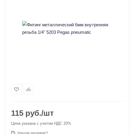
115
руб.
/шт
Цена указана с учетом НДС 20%
Нашли дешевле?