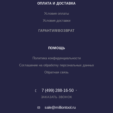
ОПЛАТА И ДОСТАВКА
Условия оплаты
Условия доставки
ГАРАНТИЯ/ВОЗВРАТ
ПОМОЩЬ
Политика конфиденциальности
Соглашение на обработку персональных данных
Обратная связь
7 (499) 288-16-50
ЗАКАЗАТЬ ЗВОНОК
sale@milliontool.ru