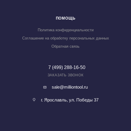
ПОМОЩЬ
Политика конфиденциальности
Соглашение на обработку персональных данных
Обратная связь
7 (499) 288-16-50
ЗАКАЗАТЬ ЗВОНОК
sale@milliontool.ru
г. Ярославль, ул. Победы 37