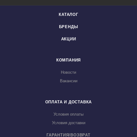
КАТАЛОГ
БРЕНДЫ
АКЦИИ
КОМПАНИЯ
Новости
Вакансии
ОПЛАТА И ДОСТАВКА
Условия оплаты
Условия доставки
ГАРАНТИЯ/ВОЗВРАТ