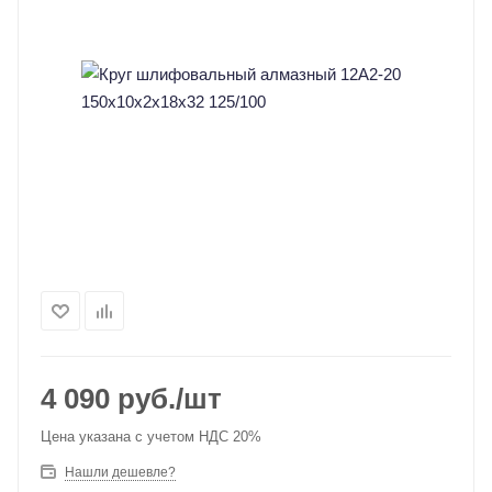
4 090
руб.
/шт
Цена указана с учетом НДС 20%
Нашли дешевле?