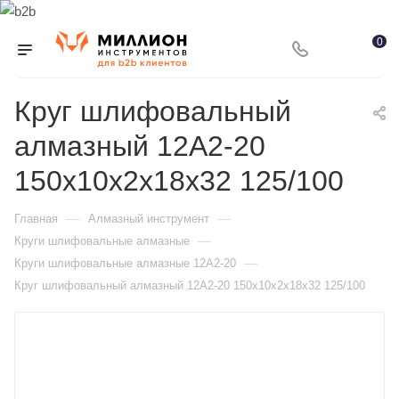
0
Круг шлифовальный
алмазный 12А2-20
150x10x2x18х32 125/100
—
—
Главная
Алмазный инструмент
—
Круги шлифовальные алмазные
—
Круги шлифовальные алмазные 12А2-20
Круг шлифовальный алмазный 12А2-20 150x10x2x18х32 125/100