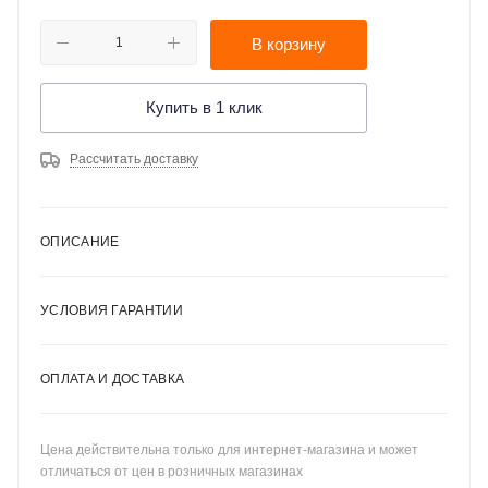
В корзину
Купить в 1 клик
Рассчитать доставку
ОПИСАНИЕ
УСЛОВИЯ ГАРАНТИИ
ОПЛАТА И ДОСТАВКА
Цена действительна только для интернет-магазина и может
отличаться от цен в розничных магазинах