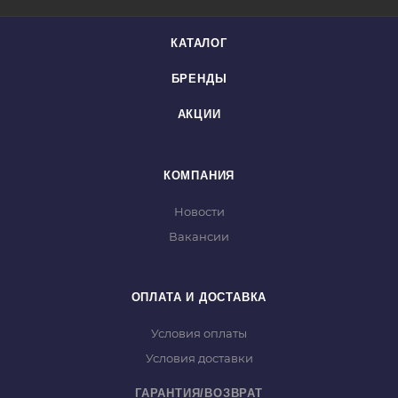
КАТАЛОГ
БРЕНДЫ
АКЦИИ
КОМПАНИЯ
Новости
Вакансии
ОПЛАТА И ДОСТАВКА
Условия оплаты
Условия доставки
ГАРАНТИЯ/ВОЗВРАТ