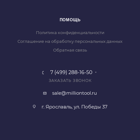
ПОМОЩЬ
Политика конфиденциальности
Соглашение на обработку персональных данных
Обратная связь
7 (499) 288-16-50
ЗАКАЗАТЬ ЗВОНОК
sale@milliontool.ru
г. Ярославль, ул. Победы 37