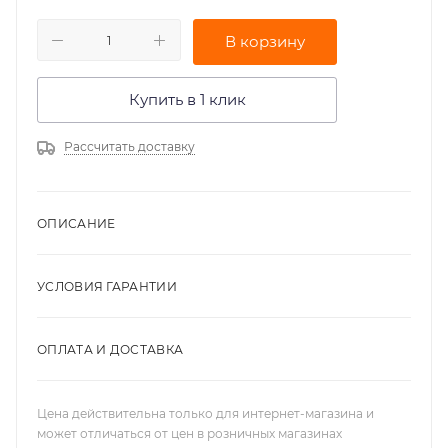
В корзину
Купить в 1 клик
Рассчитать доставку
ОПИСАНИЕ
УСЛОВИЯ ГАРАНТИИ
ОПЛАТА И ДОСТАВКА
Цена действительна только для интернет-магазина и
может отличаться от цен в розничных магазинах