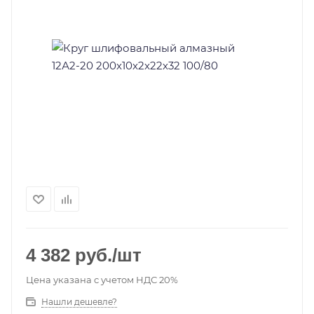
4 382
руб.
/шт
Цена указана с учетом НДС 20%
Нашли дешевле?