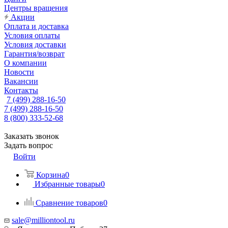
Центры вращения
Акции
Оплата и доставка
Условия оплаты
Условия доставки
Гарантия/возврат
О компании
Новости
Вакансии
Контакты
7 (499) 288-16-50
7 (499) 288-16-50
8 (800) 333-52-68
Заказать звонок
Задать вопрос
Войти
Корзина
0
Избранные товары
0
Сравнение товаров
0
sale@milliontool.ru