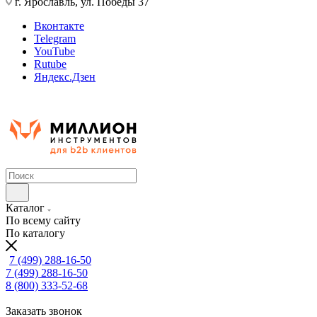
г. Ярославль, ул. Победы 37
Вконтакте
Telegram
YouTube
Rutube
Яндекс.Дзен
Каталог
По всему сайту
По каталогу
7 (499) 288-16-50
7 (499) 288-16-50
8 (800) 333-52-68
Заказать звонок